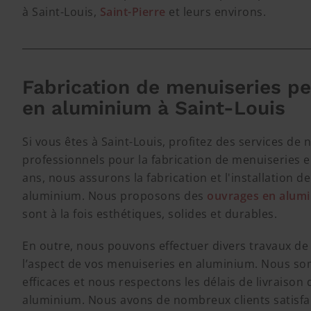
à Saint-Louis,
Saint-Pierre
et leurs environs.
Fabrication de menuiseries p
en aluminium à Saint-Louis
Si vous êtes à Saint-Louis, profitez des services de
professionnels pour la fabrication de menuiseries 
ans, nous assurons la fabrication et l'installation 
aluminium. Nous proposons des
ouvrages en alumi
sont à la fois esthétiques, solides et durables.
En outre, nous pouvons effectuer divers travaux de 
l’aspect de vos menuiseries en aluminium. Nous so
efficaces et nous respectons les délais de livraison
aluminium. Nous avons de nombreux clients satisfait