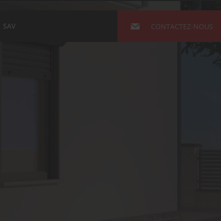
SAV
CONTACTEZ-NOUS