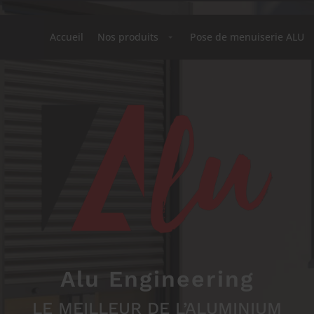
Accueil
Nos produits
Pose de menuiserie ALU
Alu Engineering
LE MEILLEUR DE L’ALUMINIUM