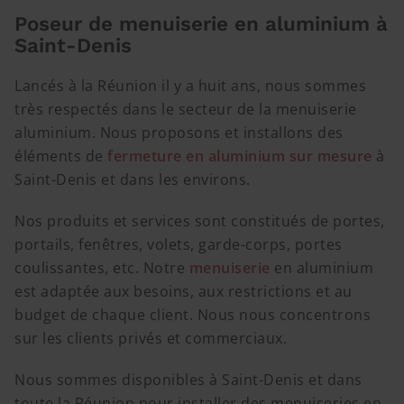
Poseur de menuiserie en aluminium à
Saint-Denis
Lancés à la Réunion il y a huit ans, nous sommes
très respectés dans le secteur de la menuiserie
aluminium. Nous proposons et installons des
éléments de
fermeture en aluminium sur mesure
à
Saint-Denis et dans les environs.
Nos produits et services sont constitués de portes,
portails, fenêtres, volets, garde-corps, portes
coulissantes, etc. Notre
menuiserie
en aluminium
est adaptée aux besoins, aux restrictions et au
budget de chaque client. Nous nous concentrons
sur les clients privés et commerciaux.
Nous sommes disponibles à Saint-Denis et dans
toute la Réunion pour installer des menuiseries en