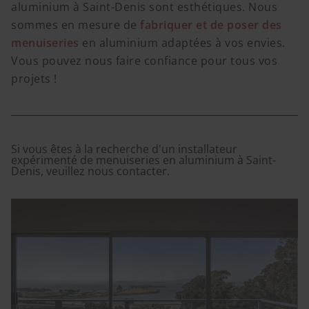
aluminium à Saint-Denis sont esthétiques. Nous
sommes en mesure de
fabriquer et de poser des
menuiseries
en aluminium adaptées à vos envies.
Vous pouvez nous faire confiance pour tous vos
projets !
Si vous êtes à la recherche d'un installateur
expérimenté de menuiseries en aluminium à Saint-
Denis, veuillez nous contacter.