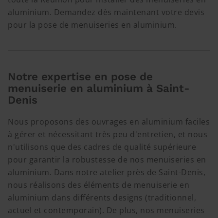
aluminium. Demandez dès maintenant votre devis
pour la pose de menuiseries en aluminium.
Notre expertise en pose de
menuiserie en aluminium à Saint-
Denis
Nous proposons des ouvrages en aluminium faciles
à gérer et nécessitant très peu d'entretien, et nous
n'utilisons que des cadres de qualité supérieure
pour garantir la robustesse de nos menuiseries en
aluminium. Dans notre atelier près de Saint-Denis,
nous réalisons des éléments de menuiserie en
aluminium dans différents designs (traditionnel,
actuel et contemporain). De plus, nos menuiseries