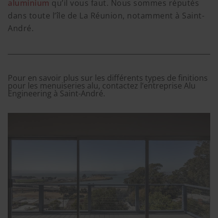
aluminium
qu’il vous faut. Nous sommes réputés
dans toute l’île de La Réunion, notamment à Saint-
André.
Pour en savoir plus sur les différents types de finitions
pour les menuiseries alu, contactez l’entreprise Alu
Engineering à Saint-André.