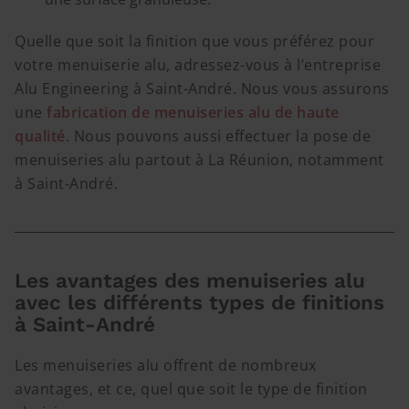
Quelle que soit la finition que vous préférez pour
votre menuiserie alu, adressez-vous à l’entreprise
Alu Engineering à Saint-André. Nous vous assurons
une
fabrication de menuiseries alu de haute
qualité
. Nous pouvons aussi effectuer la pose de
menuiseries alu partout à La Réunion, notamment
à Saint-André.
Les avantages des menuiseries alu
avec les différents types de finitions
à Saint-André
Les menuiseries alu offrent de nombreux
avantages, et ce, quel que soit le type de finition