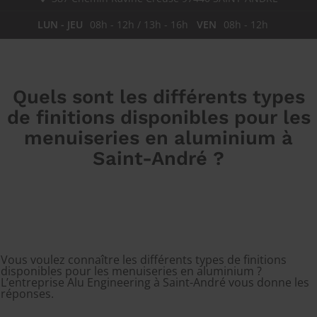
LUN - JEU
08h - 12h / 13h - 16h
VEN
08h - 12h
Quels sont les différents types
de finitions disponibles pour les
menuiseries en aluminium à
Saint-André ?
Vous voulez connaître les différents types de finitions
disponibles pour les menuiseries en aluminium ?
L’entreprise Alu Engineering à Saint-André vous donne les
réponses.