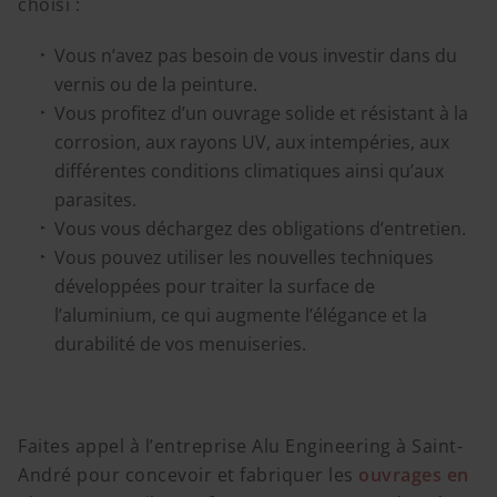
choisi :
Vous n’avez pas besoin de vous investir dans du
vernis ou de la peinture.
Vous profitez d’un ouvrage solide et résistant à la
corrosion, aux rayons UV, aux intempéries, aux
différentes conditions climatiques ainsi qu’aux
parasites.
Vous vous déchargez des obligations d’entretien.
Vous pouvez utiliser les nouvelles techniques
développées pour traiter la surface de
l’aluminium, ce qui augmente l’élégance et la
durabilité de vos menuiseries.
Faites appel à l’entreprise Alu Engineering à Saint-
André pour concevoir et fabriquer les
ouvrages en