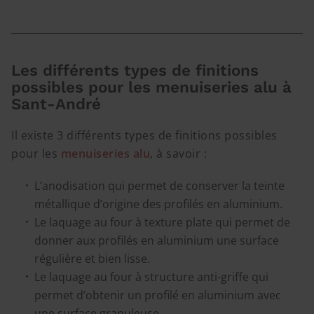
Les différents types de finitions
possibles pour les menuiseries alu à
Sant-André
Il existe 3 différents types de finitions possibles
pour les
menuiseries alu
, à savoir :
L’anodisation qui permet de conserver la teinte
métallique d’origine des profilés en aluminium.
Le laquage au four à texture plate qui permet de
donner aux profilés en aluminium une surface
régulière et bien lisse.
Le laquage au four à structure anti-griffe qui
permet d’obtenir un profilé en aluminium avec
une surface granuleuse.